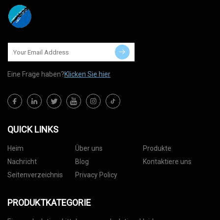
Eine Frage haben?
Klicken Sie hier
QUICK LINKS
Heim
Über uns
Produkte
Nachricht
Blog
Kontaktiere uns
Seitenverzeichnis
Privacy Policy
PRODUKTKATEGORIE