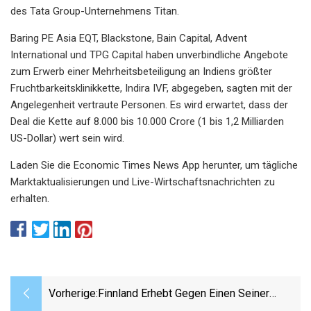
des Tata Group-Unternehmens Titan.
Baring PE Asia EQT, Blackstone, Bain Capital, Advent
International und TPG Capital haben unverbindliche Angebote
zum Erwerb einer Mehrheitsbeteiligung an Indiens größter
Fruchtbarkeitsklinikkette, Indira IVF, abgegeben, sagten mit der
Angelegenheit vertraute Personen. Es wird erwartet, dass der
Deal die Kette auf 8.000 bis 10.000 Crore (1 bis 1,2 Milliarden
US-Dollar) wert sein wird.
Laden Sie die Economic Times News App herunter, um tägliche
Marktaktualisierungen und Live-Wirtschaftsnachrichten zu
erhalten.
Vorherige:
Finnland Erhebt Gegen Einen Seiner