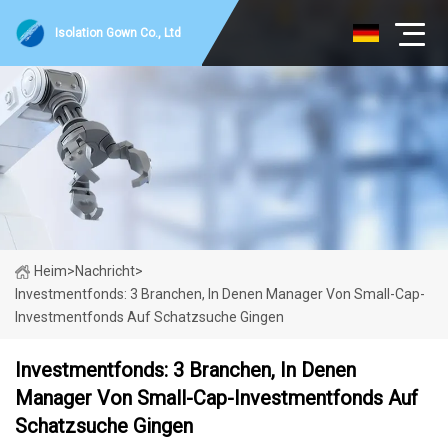
Isolation Gown Co., Ltd
Heim
>
Nachricht
>
Investmentfonds: 3 Branchen, In Denen Manager Von Small-Cap-
Investmentfonds Auf Schatzsuche Gingen
Investmentfonds: 3 Branchen, In Denen
Manager Von Small-Cap-Investmentfonds Auf
Schatzsuche Gingen