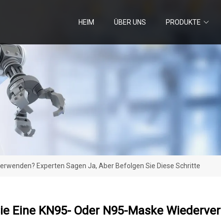
HEIM
ÜBER UNS
PRODUKTE
rwenden? Experten Sagen Ja, Aber Befolgen Sie Diese Schritte
ie Eine KN95- Oder N95-Maske Wiederver