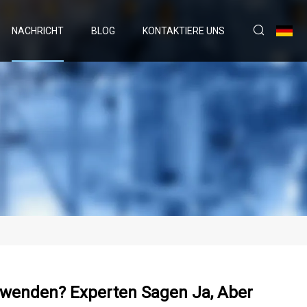
NACHRICHT
BLOG
KONTAKTIERE UNS
wenden? Experten Sagen Ja, Aber