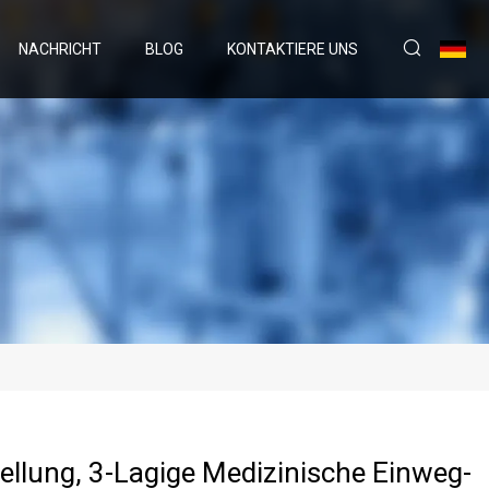
NACHRICHT
BLOG
KONTAKTIERE UNS
ellung, 3-Lagige Medizinische Einweg-