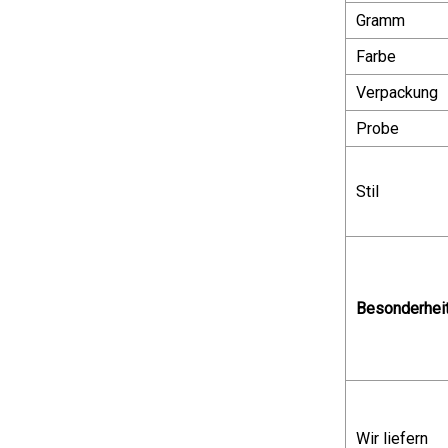
Gramm
Farbe
Verpackung
Probe
Stil
Besonderhei
Wir liefern