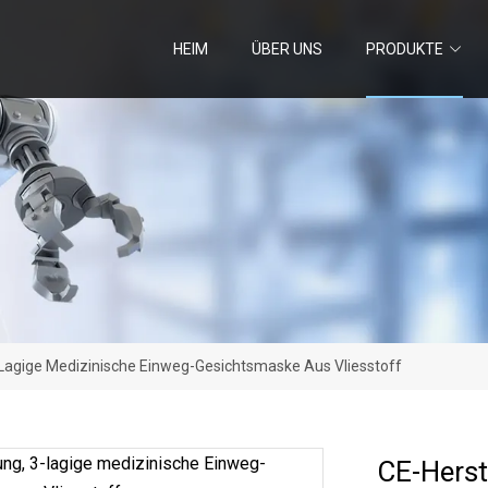
HEIM
ÜBER UNS
PRODUKTE
-Lagige Medizinische Einweg-Gesichtsmaske Aus Vliesstoff
CE-Herst