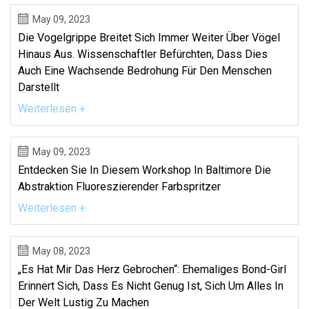
May 09, 2023
Die Vogelgrippe Breitet Sich Immer Weiter Über Vögel
Hinaus Aus. Wissenschaftler Befürchten, Dass Dies
Auch Eine Wachsende Bedrohung Für Den Menschen
Darstellt
Weiterlesen +
May 09, 2023
Entdecken Sie In Diesem Workshop In Baltimore Die
Abstraktion Fluoreszierender Farbspritzer
Weiterlesen +
May 08, 2023
„Es Hat Mir Das Herz Gebrochen“: Ehemaliges Bond-Girl
Erinnert Sich, Dass Es Nicht Genug Ist, Sich Um Alles In
Der Welt Lustig Zu Machen