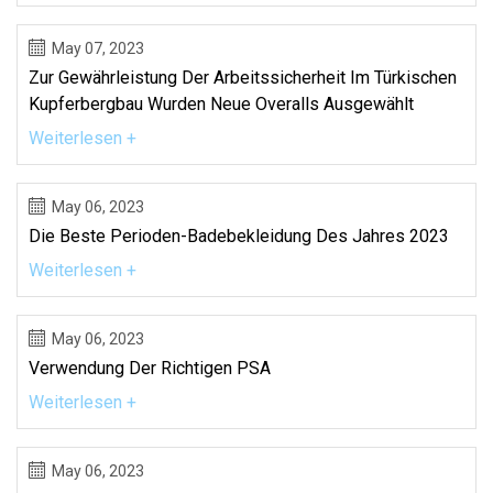
May 07, 2023
Zur Gewährleistung Der Arbeitssicherheit Im Türkischen
Kupferbergbau Wurden Neue Overalls Ausgewählt
Weiterlesen +
May 06, 2023
Die Beste Perioden-Badebekleidung Des Jahres 2023
Weiterlesen +
May 06, 2023
Verwendung Der Richtigen PSA
Weiterlesen +
May 06, 2023