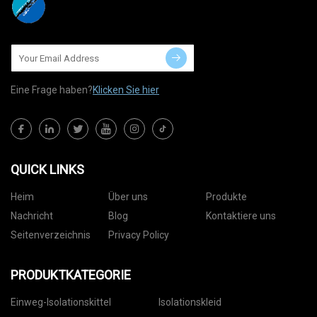
Eine Frage haben?
Klicken Sie hier
QUICK LINKS
Heim
Über uns
Produkte
Nachricht
Blog
Kontaktiere uns
Seitenverzeichnis
Privacy Policy
PRODUKTKATEGORIE
Einweg-Isolationskittel
Isolationskleid