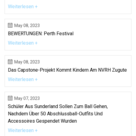
Weiterlesen +
May 08, 2023
BEWERTUNGEN: Perth Festival
Weiterlesen +
May 08, 2023
Das Capstone-Projekt Kommt Kindern Am NVRH Zugute
Weiterlesen +
May 07, 2023
Schüler Aus Sunderland Sollen Zum Ball Gehen,
Nachdem Über 50 Abschlussball-Outfits Und
Accessoires Gespendet Wurden
Weiterlesen +